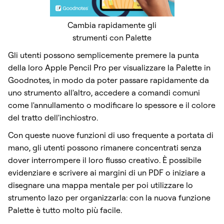
Cambia rapidamente gli
strumenti con Palette
Gli utenti possono semplicemente
premere la punta
della loro Apple Pencil Pro per visualizzare la Palette
in
Goodnotes, in modo da poter passare rapidamente da
uno strumento all'altro, accedere a comandi comuni
come l'annullamento o modificare lo spessore e il colore
del tratto dell'inchiostro.
Con queste nuove funzioni di uso frequente a portata di
mano, gli utenti possono rimanere concentrati senza
dover interrompere il loro flusso creativo. È possibile
evidenziare e scrivere ai margini di un PDF o iniziare a
disegnare una mappa mentale per poi utilizzare lo
strumento lazo per organizzarla: con la nuova funzione
Palette è tutto molto più facile.