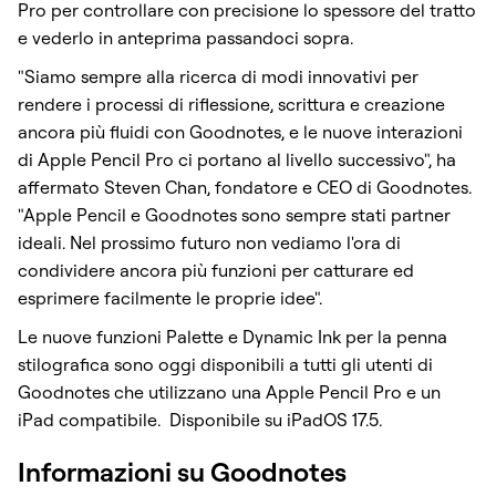
Pro per controllare con precisione lo spessore del tratto
e vederlo in anteprima passandoci sopra.
"Siamo sempre alla ricerca di modi innovativi per
rendere i processi di riflessione, scrittura e creazione
ancora più fluidi con Goodnotes, e le nuove interazioni
di Apple Pencil Pro ci portano al livello successivo", ha
affermato Steven Chan, fondatore e CEO di Goodnotes.
"Apple Pencil e Goodnotes sono sempre stati partner
ideali. Nel prossimo futuro non vediamo l'ora di
condividere ancora più funzioni per catturare ed
esprimere facilmente le proprie idee".
Le nuove funzioni Palette e Dynamic Ink per la penna
stilografica sono oggi disponibili a tutti gli utenti di
Goodnotes che utilizzano una Apple Pencil Pro e un
iPad compatibile. Disponibile su iPadOS 17.5.
Informazioni su Goodnotes