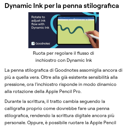
Dynamic Ink per la penna stilografica
Ruota per regolare il flusso di
inchiostro con Dynamic Ink
La penna stilografica di Goodnotes assomiglia ancora di
più a quella vera. Oltre alla già esistente sensibilità alla
pressione, ora l'inchiostro risponde in modo dinamico
alla rotazione della Apple Pencil Pro.
Durante la scrittura, il tratto cambia seguendo la
calligrafia proprio come dovrebbe fare una penna
stilografica, rendendo la scrittura digitale ancora più
personale. Oppure, è possibile ruotare la Apple Pencil