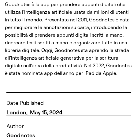
Goodnotes è la app per prendere appunti digitali che
utilizza l'intelligenza artificiale usata da milioni di utenti
in tutto il mondo. Presentata nel 2011, Goodnotes è nata
per migliorare le annotazioni su carta, introducendo la
possibilità di prendere appunti digitali scritti a mano,
ricercare testi scritti a mano e organizzare tutto in una
libreria digitale. Oggi, Goodnotes sta aprendo la strada
all'intelligenza artificiale generativa per la scrittura
digitale nell'area della produttività. Nel 2022, Goodnotes
è stata nominata app dell'anno per iPad da Apple.
Date Published
London
,
May 15, 2024
Author
Goodnotes