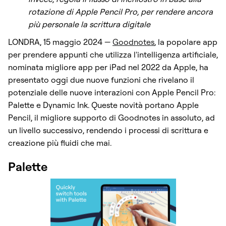
rotazione di Apple Pencil Pro, per rendere ancora
più personale la scrittura digitale
LONDRA, 15 maggio 2024 —
Goodnotes
, la popolare app
per prendere appunti che utilizza l'intelligenza artificiale,
nominata migliore app per iPad nel 2022 da Apple, ha
presentato oggi due nuove funzioni che rivelano il
potenziale delle nuove interazioni con Apple Pencil Pro:
Palette e Dynamic Ink. Queste novità portano Apple
Pencil, il migliore supporto di Goodnotes in assoluto, ad
un livello successivo, rendendo i processi di scrittura e
creazione più fluidi che mai.
Palette