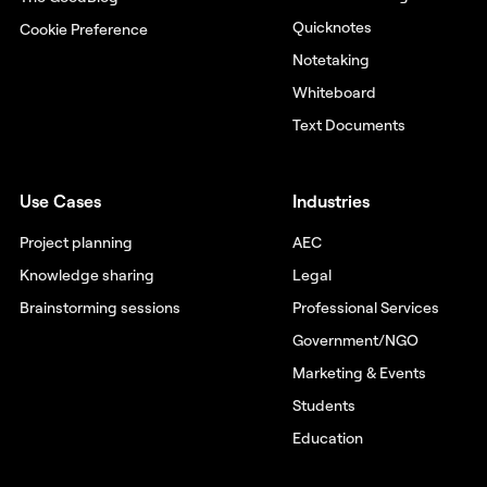
Quicknotes
Cookie Preference
Notetaking
Whiteboard
Text Documents
Use Cases
Industries
Project planning
AEC
Knowledge sharing
Legal
Brainstorming sessions
Professional Services
Government/NGO
Marketing & Events
Students
Education